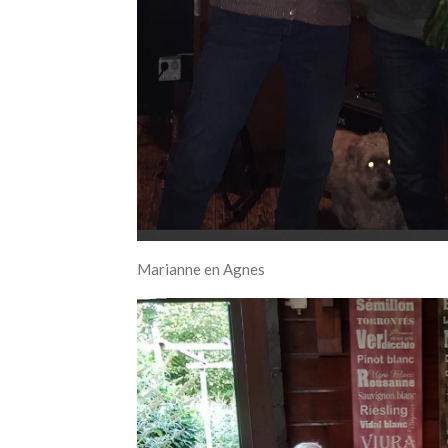
Marianne en Agnes