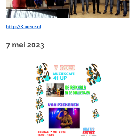
http://Kaxexe.nl
7 mei 2023