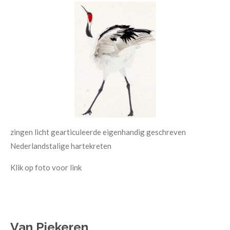
zingen licht gearticuleerde eigenhandig geschreven
Nederlandstalige hartekreten
Klik op foto voor link
Van Piekeren