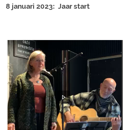
8 januari 2023: Jaar start