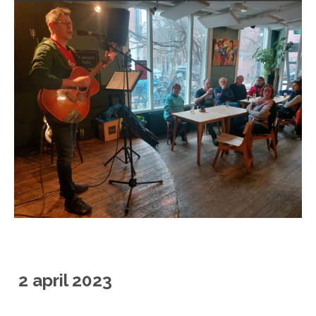
2 april 2023