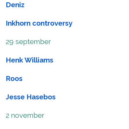
Deniz
Inkhorn controversy
29 september
Henk Williams
Roos
Jesse Hasebos
2 november