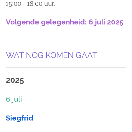
15:00 - 18:00 uur.
Volgende gelegenheid: 6 juli 2025
WAT NOG KOMEN GAAT
2025
6 juli
Siegfrid