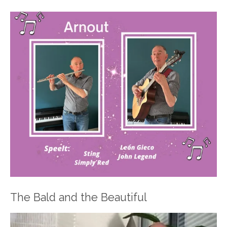
The Bald and the Beautiful