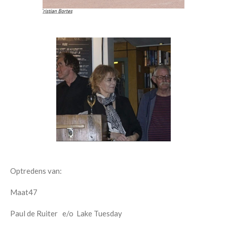
Optredens van:
Maat47
Paul de Ruiter e/o Lake Tuesday