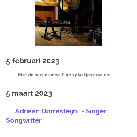
5 februari 2023
Met de muziek mee. Eigen plaatjes draaien.
5 maart 2023
Adriaan Dorresteijn - Singer
Songwriter