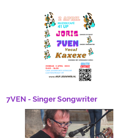
7VEN - Singer Songwriter