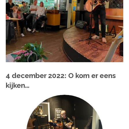
4 december 2022: O kom er eens
kijken...