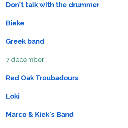
Don't talk with the drummer
Bieke
Greek band
7 december
Red Oak Troubadours
Loki
Marco & Kiek's Band