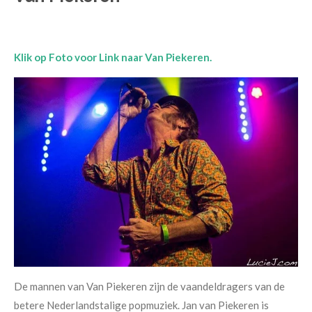
Klik op Foto voor Link naar Van Piekeren.
De mannen van Van Piekeren zijn de vaandeldragers van de
betere Nederlandstalige popmuziek. Jan van Piekeren is