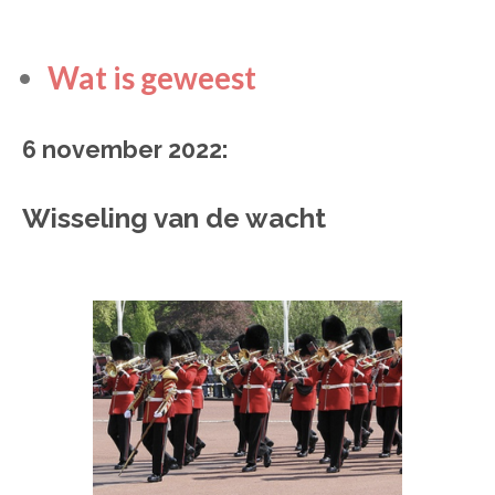
Wat is geweest
6 november 2022:
Wisseling van de wacht