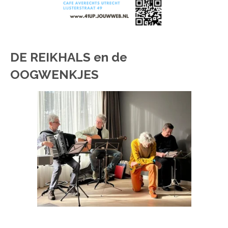
DE REIKHALS en de
OOGWENKJES