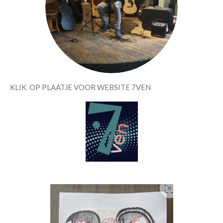
KLIK OP PLAATJE VOOR WEBSITE 7VEN