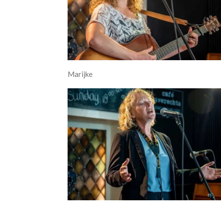
Marijke