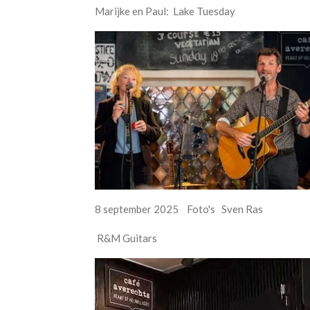
Marijke en Paul: Lake Tuesday
8 september 2025 Foto's Sven Ras
R&M Guitars