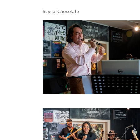
Sexual Chocolate