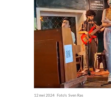
12 mei 2024 Foto's Sven Ras