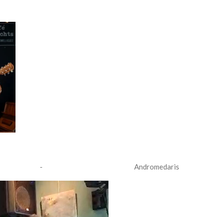
 - Andromedaris